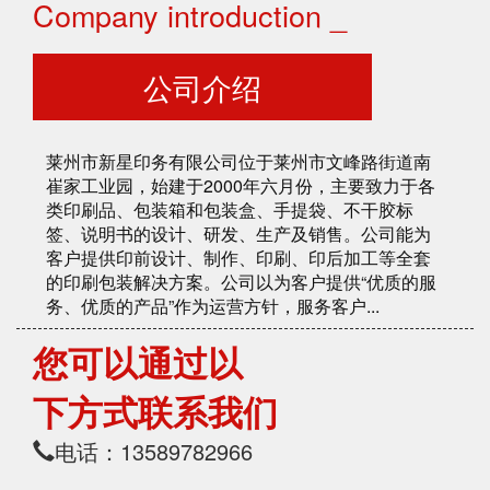
Company introduction _
公司介绍
莱州市新星印务有限公司位于莱州市文峰路街道南
崔家工业园，始建于2000年六月份，主要致力于各
类印刷品、包装箱和包装盒、手提袋、不干胶标
签、说明书的设计、研发、生产及销售。公司能为
客户提供印前设计、制作、印刷、印后加工等全套
的印刷包装解决方案。公司以为客户提供“优质的服
务、优质的产品”作为运营方针，服务客户...
您可以通过以
下方式联系我们
电话：13589782966