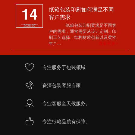
14
纸箱包装印刷如何满足不同
客户需求
纸箱包装印刷要满足不同客
2026-07
户的需求，通常需要从设计定制、印
刷工艺选择、结构材质创新以及柔性
生产...
查看更多>
专注服务于包装领域
资深包装客服专家
专业客服全天候服务。
专注纸箱品质有保障。