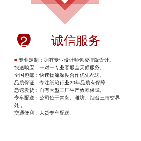
诚信服务
2
■
专业定制：拥有专业设计师免费排版设计。
快速响应：一对一专业客服全天候服务。
全国包邮：快速物流深度合作优先配送。
品质保证：专注纸箱行业20年品质有保障。
急速发货：自有大型工厂生产效率保障。
专车配送：公司位于青岛、潍坊、烟台三市交界
处，
交通便利，大货专车配送。