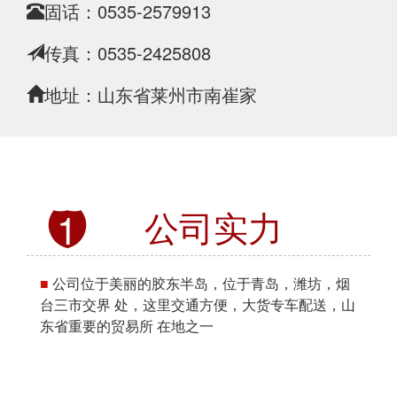
固话：0535-2579913
传真：0535-2425808
地址：山东省莱州市南崔家
专业研发、生产、销售
公司实力
1
■
公司位于美丽的胶东半岛，位于青岛，潍坊，烟
台三市交界 处，这里交通方便，大货专车配送，山
东省重要的贸易所 在地之一