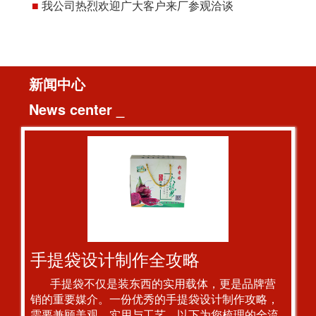
■
我公司热烈欢迎广大客户来厂参观洽谈
新闻中心
News center _
手提袋设计制作全攻略
手提袋不仅是装东西的实用载体，更是品牌营
销的重要媒介。一份优秀的手提袋设计制作攻略，
需要兼顾美观、实用与工艺。以下为您梳理的全流