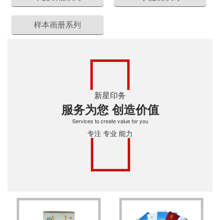
样本画册系列
新星印务
服务为您 创造价值
Services to create value for you
专注 专业 能力