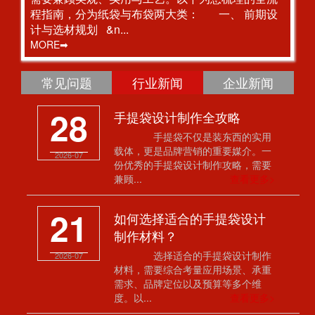
程指南，分为纸袋与布袋两大类： 一、 前期设
计与选材规划 &n...
MORE➡
常见问题
行业新闻
企业新闻
28
手提袋设计制作全攻略
手提袋不仅是装东西的实用
载体，更是品牌营销的重要媒介。一
2026-07
份优秀的手提袋设计制作攻略，需要
兼顾...
查看更多>
21
如何选择适合的手提袋设计
制作材料？
选择适合的手提袋设计制作
2026-07
材料，需要综合考量应用场景、承重
需求、品牌定位以及预算等多个维
度。以...
查看更多>