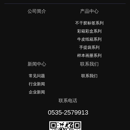
公司简介
产品中心
不干胶标签系列
彩箱彩盒系列
牛皮纸箱系列
手提袋系列
样本画册系列
新闻中心
联系我们
常见问题
联系我们
行业新闻
企业新闻
联系电话
0535-2579913