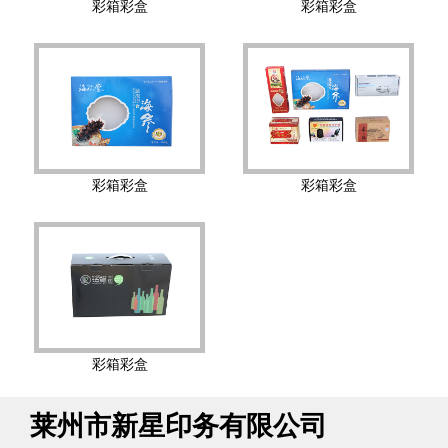
彩箱彩盒
彩箱彩盒
彩箱彩盒
彩箱彩盒
彩箱彩盒
莱州市新星印务有限公司