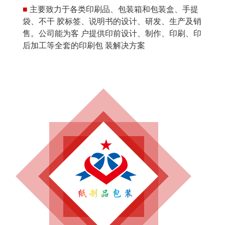
■
主要致力于各类印刷品、包装箱和包装盒、手提
袋、不干 胶标签、说明书的设计、研发、生产及销
售。公司能为客 户提供印前设计、制作、印刷、印
后加工等全套的印刷包 装解决方案