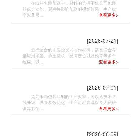
在纸箱包装印刷中，材料的选择不仅关乎包装
的保护功能，更直接影响印刷的视觉效果、生产效
率以及最...
查看更多>
如何选择适合的手提袋设计制作材料？
[2026-07-21]
选择适合的手提袋设计制作材料，需要综合考
量应用场景、承重需求、品牌定位以及预算等多个
维度。以...
查看更多>
纸箱包装印刷如何提高生产效率？
[2026-07-01]
提高纸箱包装印刷的生产效率，可以从技术路
线升级、设备参数优化、生产流程管理以及人员培
训等多个...
查看更多>
纸箱包装印刷如何提高生产效率？
[2026-06-09]