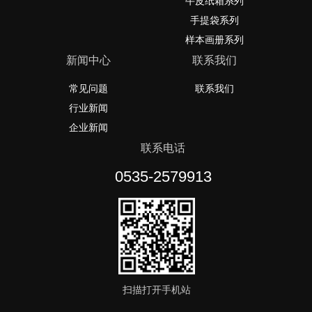
牛皮纸箱系列
手提袋系列
样本画册系列
新闻中心
联系我们
常见问题
联系我们
行业新闻
企业新闻
联系电话
0535-2579913
扫描打开手机站