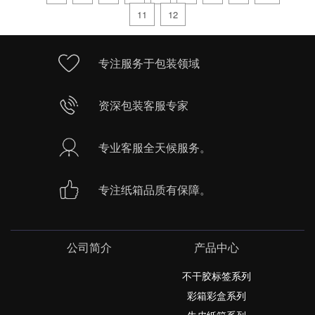
11
12
专注服务于包装领域
资深包装客服专家
专业客服全天候服务。
专注纸箱品质有保障。
公司简介
产品中心
不干胶标签系列
彩箱彩盒系列