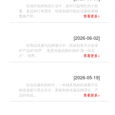
在现代包装制造行业中，面对日益增长的小批
量、多品种订单需求，纸箱包装印刷企业面临着频
繁换产和...
查看更多>
纸箱包装印刷有哪些设计技巧？
[2026-06-02]
在商品流通与品牌展示中，纸箱包装不仅是保
护产品的“铠甲”，更是传递品牌价值的“第一张名
片”。优秀...
查看更多>
如何在画册制作中展现独有风格与创
意？
[2026-05-19]
在信息爆炸的时代，一本独具风格的画册不仅
能迅速吸引受众目光，更能有效传递品牌理念、产
品特色或...
查看更多>
纸箱包装印刷如何提高客户满意度？