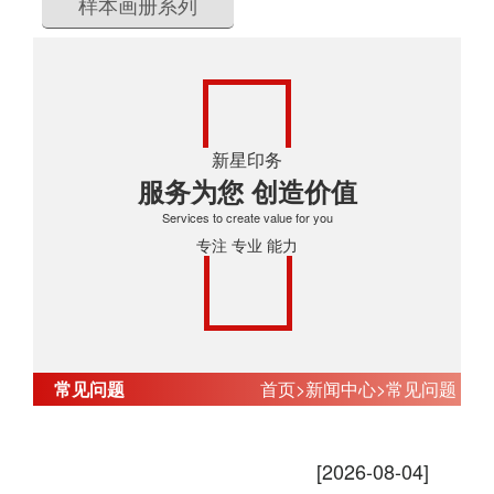
样本画册系列
新星印务
服务为您 创造价值
Services to create value for you
专注 专业 能力
常见问题
首页
>
新闻中心
>
常见问题
纸箱包装印刷如何选择材料？
[2026-08-04]