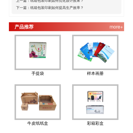
上一篇：
纸箱包装印刷如何优化设计效果？
下一篇：
纸箱包装印刷如何提高生产效率？
产品推荐
more+
手提袋
样本画册
牛皮纸纸盒
彩箱彩盒