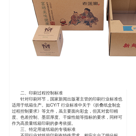
二、印刷过程控制标准
针对印刷环节，国家新闻出版署主管的印刷行业标准也
适用于纸箱生产。如CY/T 行业标准中关于《折叠纸盒制盒
过程控制要求》等文件，虽主要面向彩盒，但其对套印精
度、色差控制、墨层厚度、干燥性能等指标的要求，同样可
作为高质量纸箱印刷的参考依据。
三、特定用途纸箱的专项标准
不同行业对纸箱印刷有特殊需求，相应出台了细分标