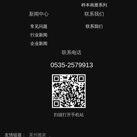
样本画册系列
新闻中心
联系我们
常见问题
联系我们
行业新闻
企业新闻
联系电话
0535-2579913
扫描打开手机站
友情链接：
莱州搬家
,