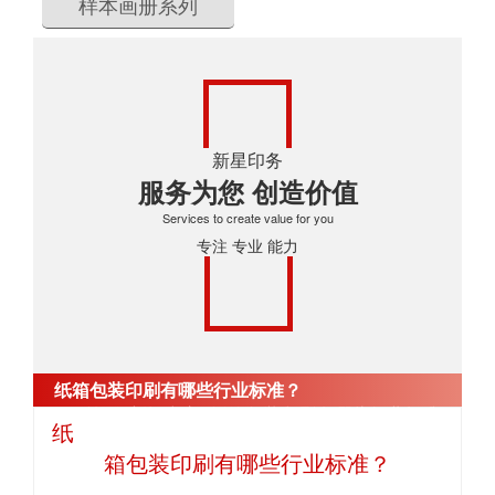
样本画册系列
新星印务
服务为您 创造价值
Services to create value for you
专注 专业 能力
纸箱包装印刷有哪些行业标准？
首页
>
新闻中心
>
纸箱包装印刷有哪些行业标准？
纸
箱包装印刷有哪些行业标准？