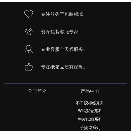
专注服务于包装领域
资深包装客服专家
专业客服全天候服务。
专注纸箱品质有保障。
公司简介
产品中心
不干胶标签系列
彩箱彩盒系列
牛皮纸箱系列
手提袋系列