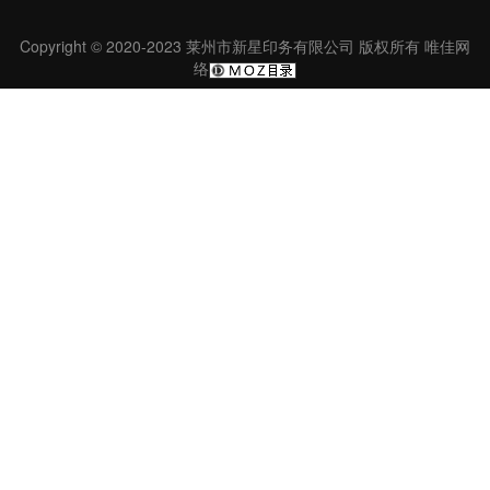
Copyright © 2020-2023 莱州市新星印务有限公司 版权所有
唯佳网
络