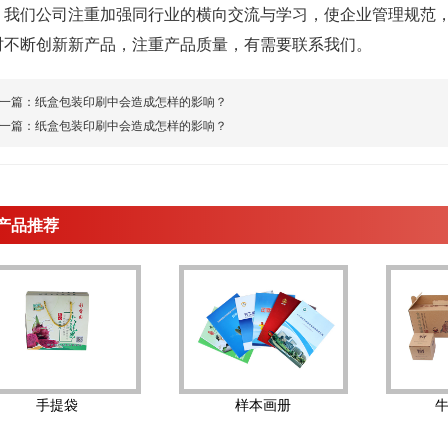
们公司注重加强同行业的横向交流与学习，使企业管理规范，
时不断创新新产品，注重产品质量，有需要联系我们。
一篇：
纸盒包装印刷中会造成怎样的影响？
一篇：
纸盒包装印刷中会造成怎样的影响？
产品推荐
手提袋
样本画册