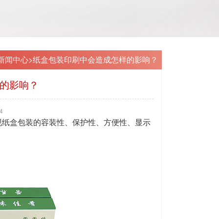
新闻中心
>
纸盒包装印刷中会造成怎样的影响？
的影响？
4
纸盒包装的容装性、保护性、方便性、显示