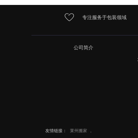
专注服务于包装领域
公司简介
友情链接：
莱州搬家
,