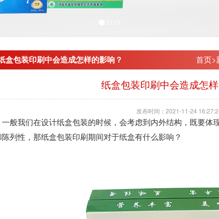
纸盒包装印刷中会造成怎样的影响？
首页
>
纸盒包装印刷中会造成怎样
发布时间：2021-11-24 16:27:2
般我们在设计纸盒包装的时候，会考虑到内外结构，既要体现
和陈列性，那纸盒包装印刷期间对于纸盒有什么影响？