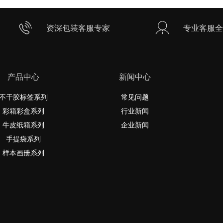
资深包装客服专家
专业客服全
产品中心
新闻中心
不干胶标签系列
常见问题
彩箱彩盒系列
行业新闻
牛皮纸箱系列
企业新闻
手提袋系列
样本画册系列