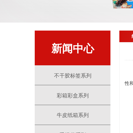
新闻中心
一
不干胶标签系列
性
彩箱彩盒系列
牛皮纸箱系列