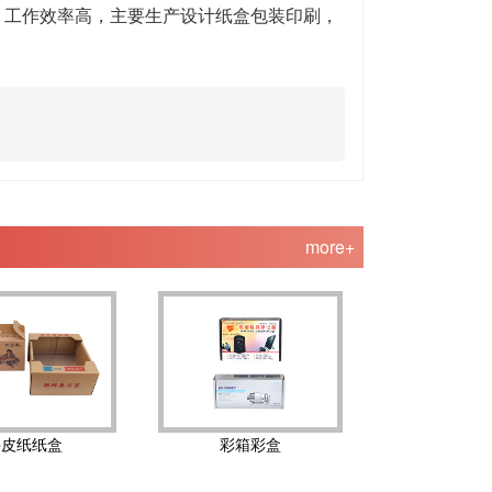
工作效率高，主要生产设计纸盒包装印刷，
more+
牛皮纸纸盒
彩箱彩盒