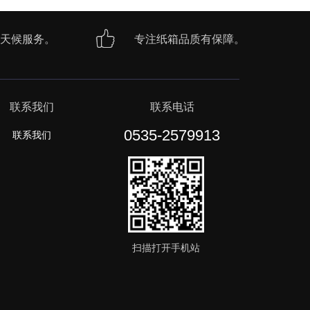
天候服务。
专注纸箱品质有保障。
联系我们
联系电话
0535-2579913
联系我们
扫描打开手机站