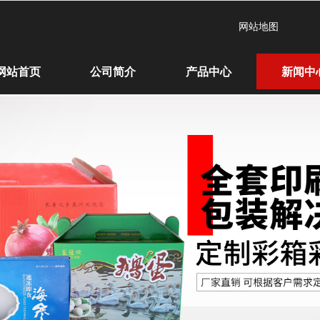
网站地图
网站首页
公司简介
产品中心
新闻中