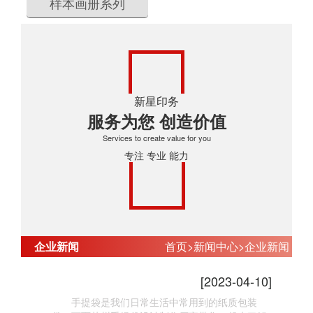
样本画册系列
新星印务
服务为您 创造价值
Services to create value for you
专注 专业 能力
企业新闻
首页
>
新闻中心
>
企业新闻
手提袋印刷的注意事项
[2023-04-10]
手提袋是我们日常生活中常用到的纸质包装