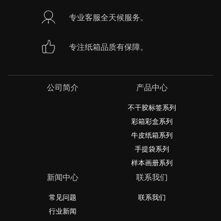
专业客服全天候服务。
专注纸箱品质有保障。
公司简介
产品中心
不干胶标签系列
彩箱彩盒系列
牛皮纸箱系列
手提袋系列
样本画册系列
新闻中心
联系我们
常见问题
联系我们
行业新闻