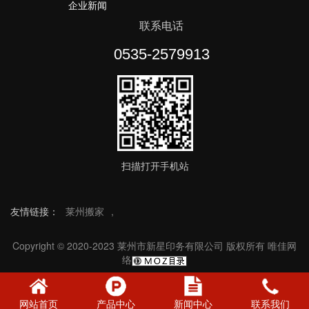
企业新闻
联系电话
0535-2579913
扫描打开手机站
友情链接：
莱州搬家
,
Copyright © 2020-2023 莱州市新星印务有限公司 版权所有
唯佳网
络
网站首页
产品中心
新闻中心
联系我们