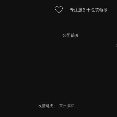
专注服务于包装领域
公司简介
友情链接：
莱州搬家
,