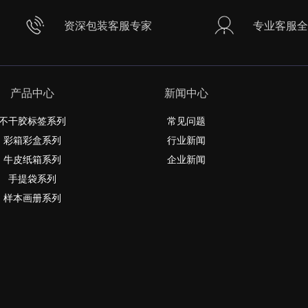
资深包装客服专家
专业客服全
产品中心
新闻中心
不干胶标签系列
常见问题
彩箱彩盒系列
行业新闻
牛皮纸箱系列
企业新闻
手提袋系列
样本画册系列