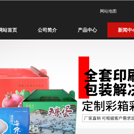
网站地图
网站首页
公司简介
产品中心
新闻中