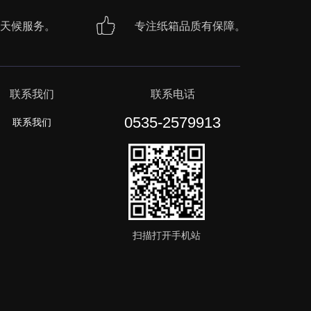
天候服务。
专注纸箱品质有保障。
联系我们
联系电话
0535-2579913
联系我们
扫描打开手机站