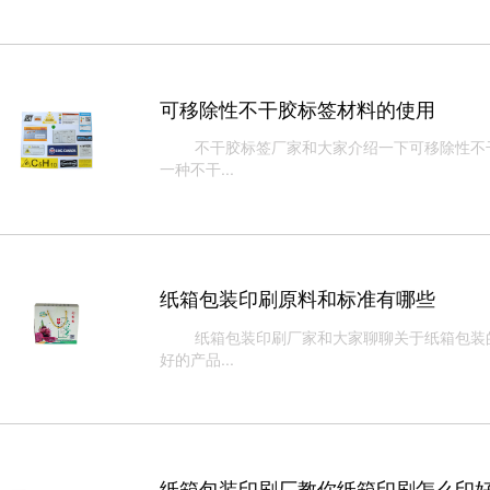
可移除性不干胶标签材料的使用
不干胶标签厂家和大家介绍一下可移除性不干
一种不干...
纸箱包装印刷原料和标准有哪些
纸箱包装印刷​厂家和大家聊聊关于纸箱包装
好的产品...
纸箱包装印刷厂教你纸箱印刷怎么印