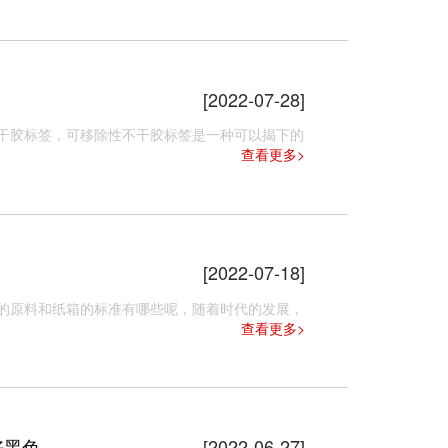
[2022-07-28]
胶标签​，可移除性不干胶标签是一种可以揭下的
查看更多>
[2022-07-18]
的原料和纸箱的标准有哪些呢，随着时代的发展，
查看更多>
好黑色
[2022-06-27]