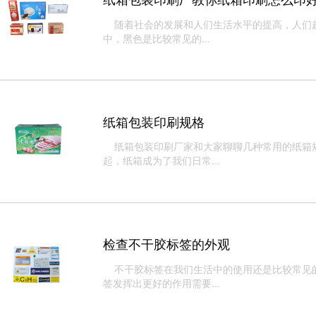
随着社会的发展和人们生活水平的提高，人们越
中，黑色是比较常见的...
纸箱包装印刷规格
纸箱包装印刷厂家和大家聊聊几种常用的纸箱规
起，纸箱成为了我们日常...
检查不干胶标签的外观
不干胶标签在我们生活中的使用还是比较常见的
签发挥出更好的作用需要...