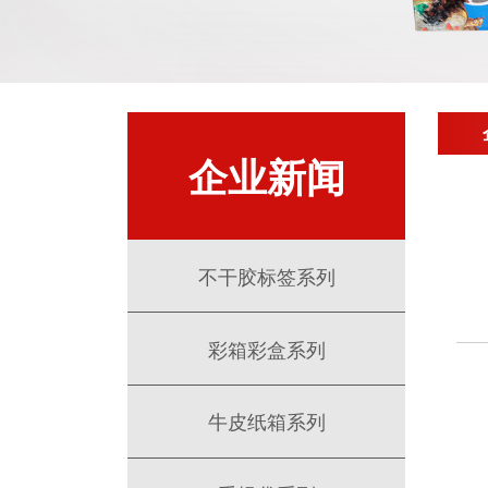
企业新闻
不干胶标签系列
彩箱彩盒系列
牛皮纸箱系列