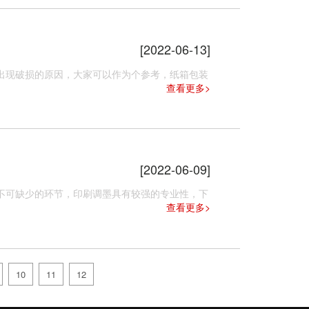
[2022-06-13]
现破损的原因，大家可以作为个参考，纸箱包装
查看更多>
[2022-06-09]
可缺少的环节，印刷调墨具有较强的专业性，下
查看更多>
10
11
12