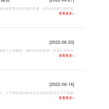
来越重视包装印刷的质量，在纸箱包装印刷​过程
查看更多>
[2022-06-20]
格大小有哪些，随时时代的发展，快递行业的兴
查看更多>
[2022-06-16]
，不干胶标签的种类也分很多种要想让不干胶标
查看更多>