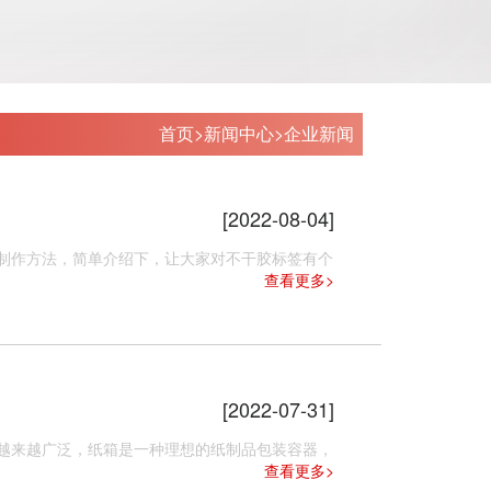
首页
>
新闻中心
>
企业新闻
[2022-08-04]
制作方法，简单介绍下，让大家对不干胶标签有个
查看更多>
[2022-07-31]
来越广泛，纸箱是一种理想的纸制品包装容器，
查看更多>