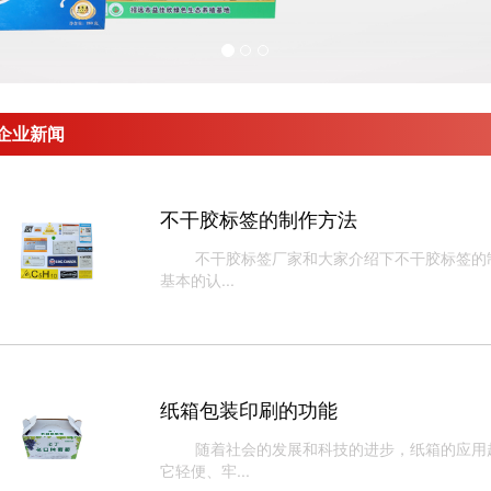
企业新闻
不干胶标签的制作方法
不干胶标签​厂家和大家介绍下不干胶标签的
基本的认...
纸箱包装印刷的功能
随着社会的发展和科技的进步，纸箱的应用越
它轻便、牢...